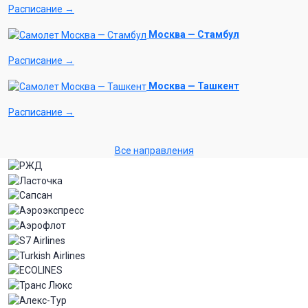
Расписание →
Москва — Стамбул
Расписание →
Москва — Ташкент
Расписание →
Все направления