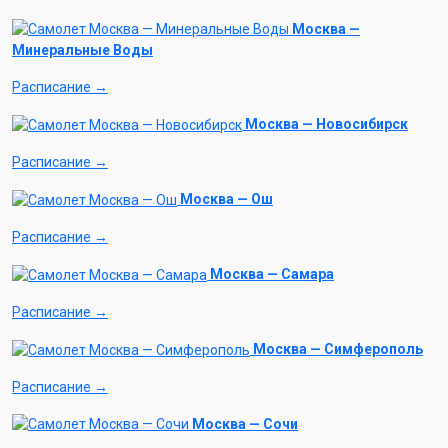
Москва —
Минеральные Воды
Расписание →
Москва — Новосибирск
Расписание →
Москва — Ош
Расписание →
Москва — Самара
Расписание →
Москва — Симферополь
Расписание →
Москва — Сочи