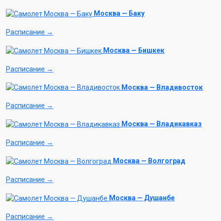
Москва — Баку
Расписание →
Москва — Бишкек
Расписание →
Москва — Владивосток
Расписание →
Москва — Владикавказ
Расписание →
Москва — Волгоград
Расписание →
Москва — Душанбе
Расписание →