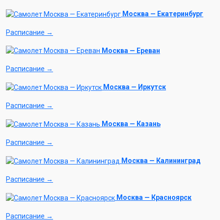
Москва — Екатеринбург
Расписание →
Москва — Ереван
Расписание →
Москва — Иркутск
Расписание →
Москва — Казань
Расписание →
Москва — Калининград
Расписание →
Москва — Красноярск
Расписание →