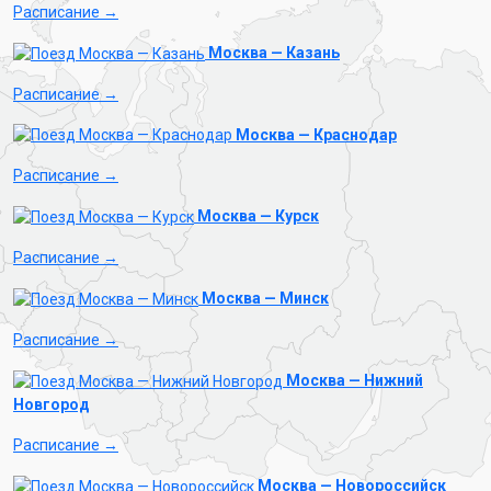
Расписание →
Москва — Казань
Расписание →
Москва — Краснодар
Расписание →
Москва — Курск
Расписание →
Москва — Минск
Расписание →
Москва — Нижний
Новгород
Расписание →
Москва — Новороссийск