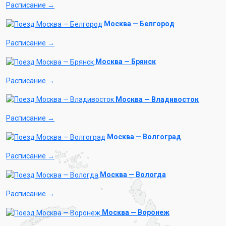
Расписание →
Москва — Белгород
Расписание →
Москва — Брянск
Расписание →
Москва — Владивосток
Расписание →
Москва — Волгоград
Расписание →
Москва — Вологда
Расписание →
Москва — Воронеж