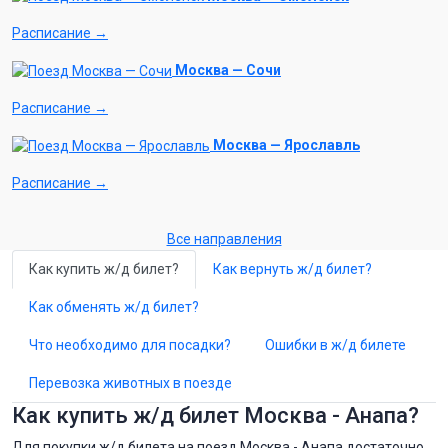
Расписание →
Москва — Сочи
Расписание →
Москва — Ярославль
Расписание →
Все направления
Как купить ж/д билет?
Как вернуть ж/д билет?
Как обменять ж/д билет?
Что необходимо для посадки?
Ошибки в ж/д билете
Перевозка животных в поезде
Как купить ж/д билет Москва - Анапа?
Для покупки ж/д билета на поезд Москва - Анапа достаточно