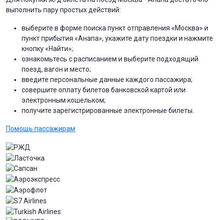
выполнить пару простых действий:
выберите в форме поиска пункт отправления «Москва» и
пункт прибытия «Анапа», укажите дату поездки и нажмите
кнопку «Найти»;
ознакомьтесь с расписанием и выберите подходящий
поезд, вагон и место;
введите персональные данные каждого пассажира;
совершите оплату билетов банковской картой или
электронным кошельком;
получите зарегистрированные электронные билеты.
Помощь пассажирам