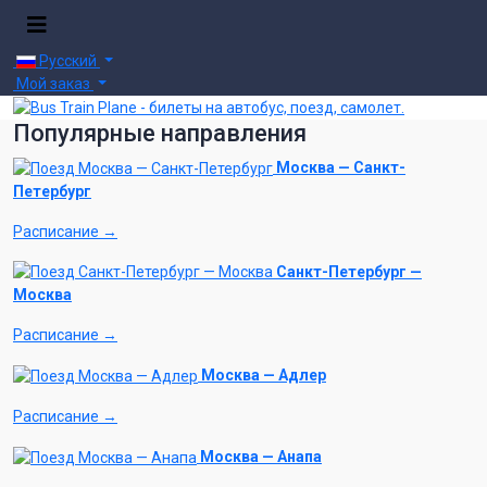
Русский
Мой заказ
Популярные направления
Москва — Санкт-
Петербург
Расписание →
Санкт-Петербург —
Москва
Расписание →
Москва — Адлер
Расписание →
Москва — Анапа