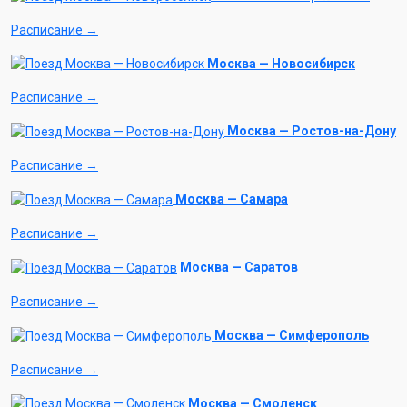
Расписание →
Москва — Новосибирск
Расписание →
Москва — Ростов-на-Дону
Расписание →
Москва — Самара
Расписание →
Москва — Саратов
Расписание →
Москва — Симферополь
Расписание →
Москва — Смоленск