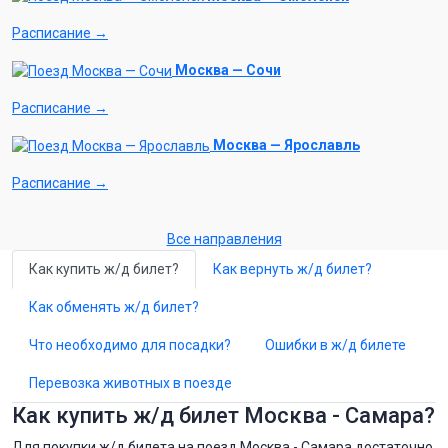
Расписание →
Москва — Сочи
Расписание →
Москва — Ярославль
Расписание →
Все направления
Как купить ж/д билет?
Как вернуть ж/д билет?
Как обменять ж/д билет?
Что необходимо для посадки?
Ошибки в ж/д билете
Перевозка животных в поезде
Как купить ж/д билет Москва - Самара?
Для покупки ж/д билета на поезд Москва - Самара достаточно