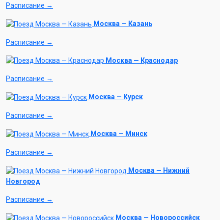
Расписание →
Москва — Казань
Расписание →
Москва — Краснодар
Расписание →
Москва — Курск
Расписание →
Москва — Минск
Расписание →
Москва — Нижний
Новгород
Расписание →
Москва — Новороссийск