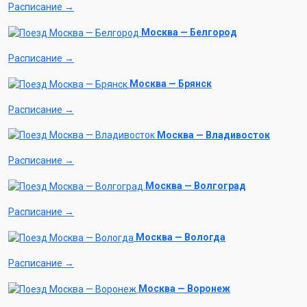
Расписание →
Москва — Белгород
Расписание →
Москва — Брянск
Расписание →
Москва — Владивосток
Расписание →
Москва — Волгоград
Расписание →
Москва — Вологда
Расписание →
Москва — Воронеж