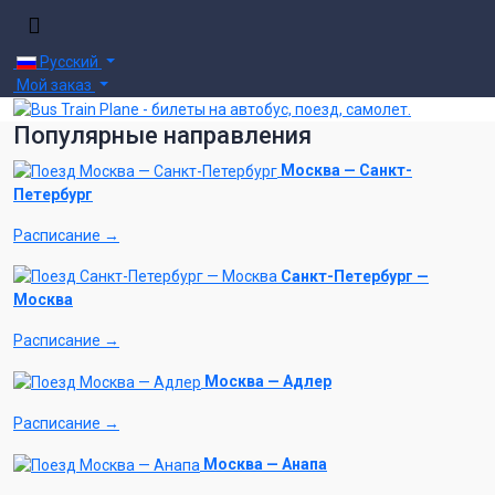
Русский
Мой заказ
Популярные направления
Москва — Санкт-
Петербург
Расписание →
Санкт-Петербург —
Москва
Расписание →
Москва — Адлер
Расписание →
Москва — Анапа