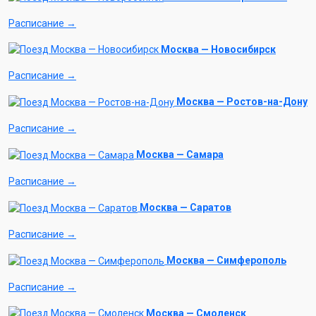
Расписание →
Москва — Новосибирск
Расписание →
Москва — Ростов-на-Дону
Расписание →
Москва — Самара
Расписание →
Москва — Саратов
Расписание →
Москва — Симферополь
Расписание →
Москва — Смоленск