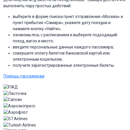
выполнить пару простых действий:
выберите в форме поиска пункт отправления «Москва» и
пункт прибытия «Самара», укажите дату поездки и
нажмите кнопку «Найти»;
ознакомьтесь с расписанием и выберите подходящий
поезд, вагон и место;
введите персональные данные каждого пассажира;
совершите оплату билетов банковской картой или
электронным кошельком;
получите зарегистрированные электронные билеты.
Помощь пассажирам