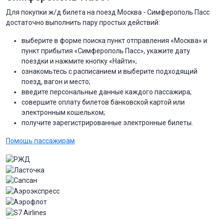
Для покупки ж/д билета на поезд Москва - Симферополь Пасс
достаточно выполнить пару простых действий:
выберите в форме поиска пункт отправления «Москва» и
пункт прибытия «Симферополь Пасс», укажите дату
поездки и нажмите кнопку «Найти»;
ознакомьтесь с расписанием и выберите подходящий
поезд, вагон и место;
введите персональные данные каждого пассажира;
совершите оплату билетов банковской картой или
электронным кошельком;
получите зарегистрированные электронные билеты.
Помощь пассажирам