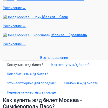
Расписание →
Москва — Сочи
Расписание →
Москва — Ярославль
Расписание →
Все направления
Как купить ж/д билет?
Как вернуть ж/д билет?
Как обменять ж/д билет?
Что необходимо для посадки?
Ошибки в ж/д билете
Перевозка животных в поезде
Как купить ж/д билет Москва -
Симферополь Пасс?