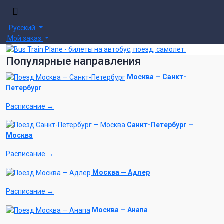
Русский
Мой заказ
Популярные направления
Москва — Санкт-
Петербург
Расписание →
Санкт-Петербург —
Москва
Расписание →
Москва — Адлер
Расписание →
Москва — Анапа