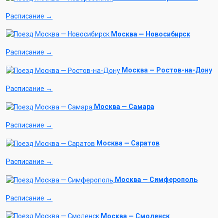
Расписание →
Москва — Новосибирск
Расписание →
Москва — Ростов-на-Дону
Расписание →
Москва — Самара
Расписание →
Москва — Саратов
Расписание →
Москва — Симферополь
Расписание →
Москва — Смоленск