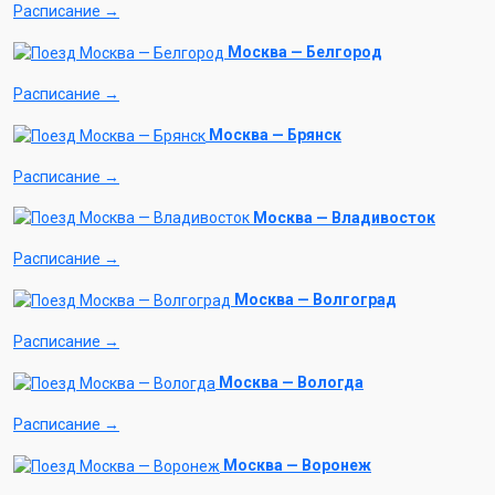
Расписание →
Москва — Белгород
Расписание →
Москва — Брянск
Расписание →
Москва — Владивосток
Расписание →
Москва — Волгоград
Расписание →
Москва — Вологда
Расписание →
Москва — Воронеж