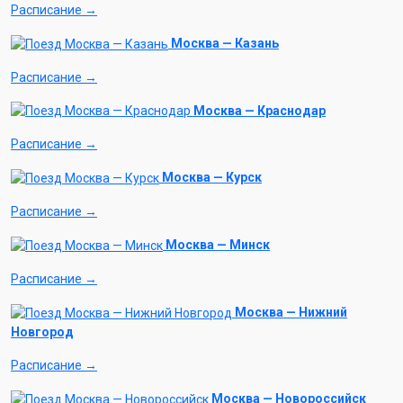
Расписание →
Москва — Казань
Расписание →
Москва — Краснодар
Расписание →
Москва — Курск
Расписание →
Москва — Минск
Расписание →
Москва — Нижний
Новгород
Расписание →
Москва — Новороссийск