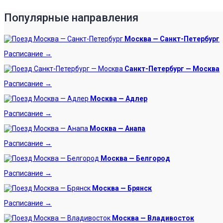
Популярные направления
Москва — Санкт-Петербург
Расписание →
Санкт-Петербург — Москва
Расписание →
Москва — Адлер
Расписание →
Москва — Анапа
Расписание →
Москва — Белгород
Расписание →
Москва — Брянск
Расписание →
Москва — Владивосток