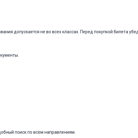
ания допускается не во всех классах. Перед покупкой билета убед
кументы.
удобный поиск по всем направлениям.