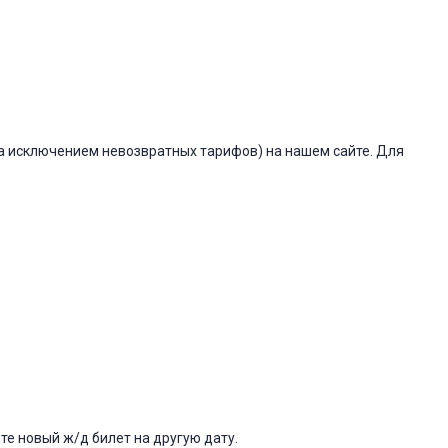
(за исключением невозвратных тарифов) на нашем сайте. Для
е новый ж/д билет на другую дату.