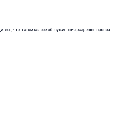
итесь, что в этом классе обслуживания разрешен провоз