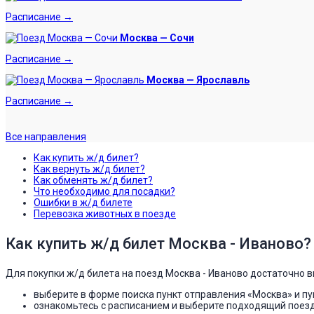
Расписание →
Москва — Сочи
Расписание →
Москва — Ярославль
Расписание →
Все направления
Как купить ж/д билет?
Как вернуть ж/д билет?
Как обменять ж/д билет?
Что необходимо для посадки?
Ошибки в ж/д билете
Перевозка животных в поезде
Как купить ж/д билет Москва - Иваново?
Для покупки ж/д билета на поезд Москва - Иваново достаточно 
выберите в форме поиска пункт отправления «Москва» и пу
ознакомьтесь с расписанием и выберите подходящий поезд,