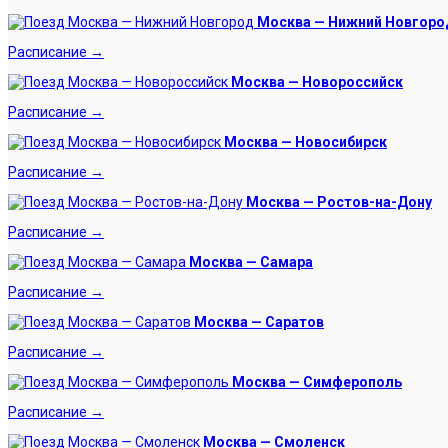
Москва — Нижний Новгоро
Расписание →
Москва — Новороссийск
Расписание →
Москва — Новосибирск
Расписание →
Москва — Ростов-на-Дону
Расписание →
Москва — Самара
Расписание →
Москва — Саратов
Расписание →
Москва — Симферополь
Расписание →
Москва — Смоленск