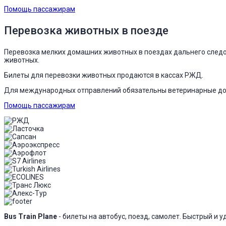
Помощь пассажирам
Перевозка животных в поезде
Перевозка мелких домашних животных в поездах дальнего следов
животных.
Билеты для перевозки животных продаются в кассах РЖД.
Для международных отправлений обязательны ветеринарные до
Помощь пассажирам
Bus Train Plane
- билеты на автобус, поезд, самолет. Быстрый и 