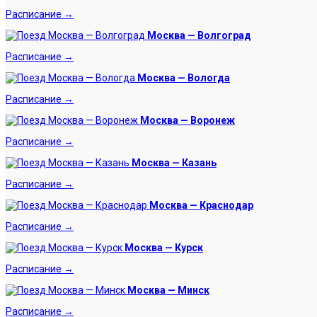
Расписание →
Москва — Волгоград
Расписание →
Москва — Вологда
Расписание →
Москва — Воронеж
Расписание →
Москва — Казань
Расписание →
Москва — Краснодар
Расписание →
Москва — Курск
Расписание →
Москва — Минск
Расписание →