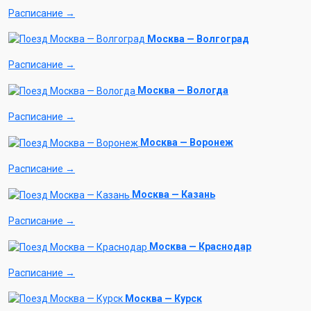
Расписание →
Москва — Волгоград
Расписание →
Москва — Вологда
Расписание →
Москва — Воронеж
Расписание →
Москва — Казань
Расписание →
Москва — Краснодар
Расписание →
Москва — Курск