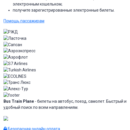
электронным кошельком;
получите зарегистрированные электронные билеты.
Помощь пассажирам
Bus Train Plane
- билеты на автобус, поезд, самолет. Быстрый и
удобный поиск по всем направлениям.
Безопасная онлайн оплата