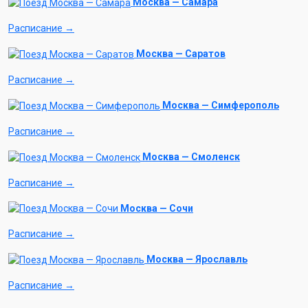
Москва — Самара
Расписание →
Москва — Саратов
Расписание →
Москва — Симферополь
Расписание →
Москва — Смоленск
Расписание →
Москва — Сочи
Расписание →
Москва — Ярославль
Расписание →