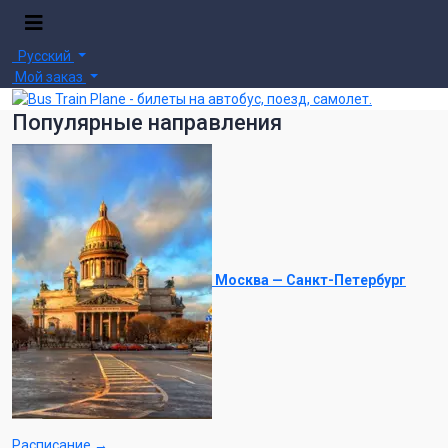
Русский
Мой заказ
Популярные направления
Москва — Санкт-Петербург
Расписание →