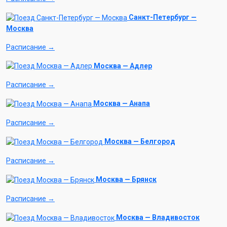
Санкт-Петербург —
Москва
Расписание →
Москва — Адлер
Расписание →
Москва — Анапа
Расписание →
Москва — Белгород
Расписание →
Москва — Брянск
Расписание →
Москва — Владивосток