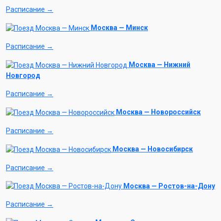
Расписание →
Москва — Минск
Расписание →
Москва — Нижний
Новгород
Расписание →
Москва — Новороссийск
Расписание →
Москва — Новосибирск
Расписание →
Москва — Ростов-на-Дону
Расписание →